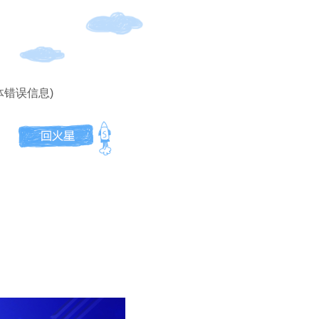
体错误信息)